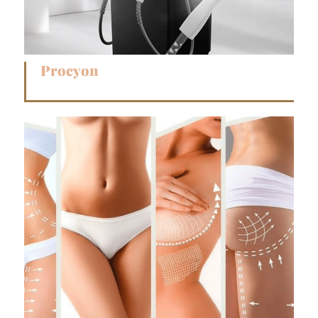
Procyon