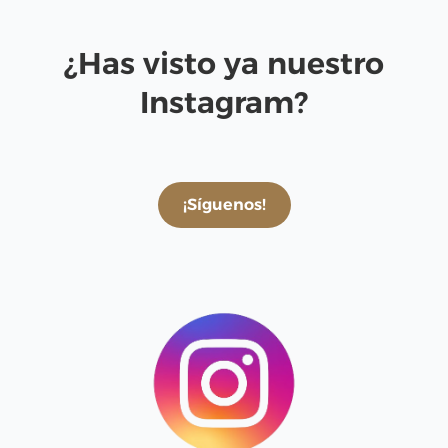
¿Has visto ya nuestro
Instagram?
¡Síguenos!