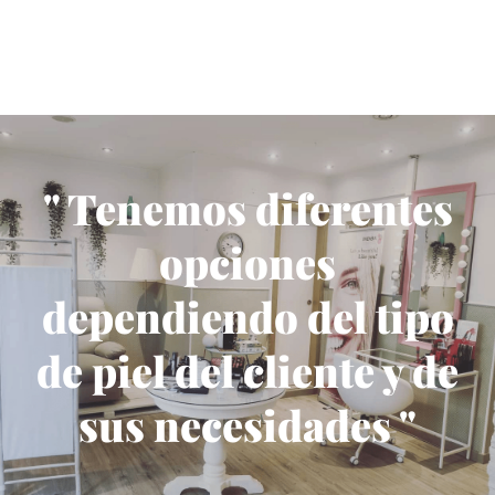
" Tenemos diferentes
opciones
dependiendo del tipo
de piel del cliente y de
sus necesidades "