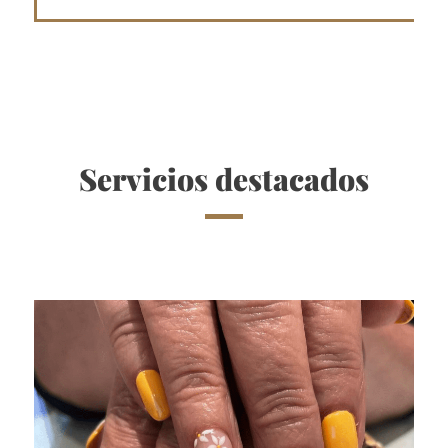
Servicios destacados