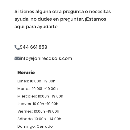
Si tienes alguna otra pregunta o necesitas
ayuda, no dudes en preguntar. ¡Estamos
aquí para ayudarte!
944 661 859
info@janirecasais.com
Horario
Lunes: 10:00h -19:00h
Martes: 10:00h -19:00h
Miércoles: 10:00h -19:00h
Jueves: 10:00h -19:00h
Viernes: 10:00h -19:00h
Sábado: 10:00h - 14:00h
Domingo: Cerrado