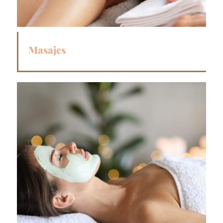
Masajes