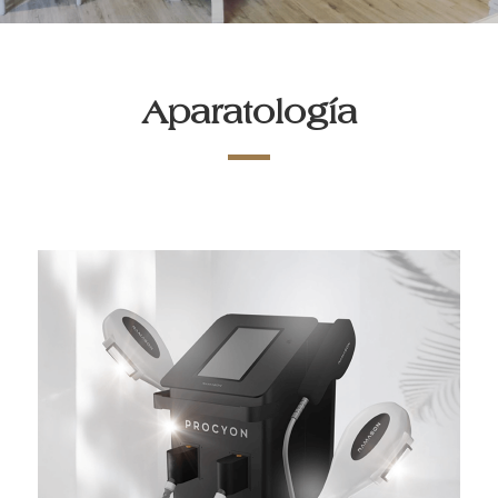
Aparatología