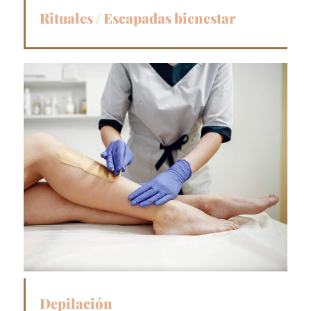
Rituales / Escapadas bienestar​
Depilación