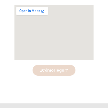
¿Cómo llegar?