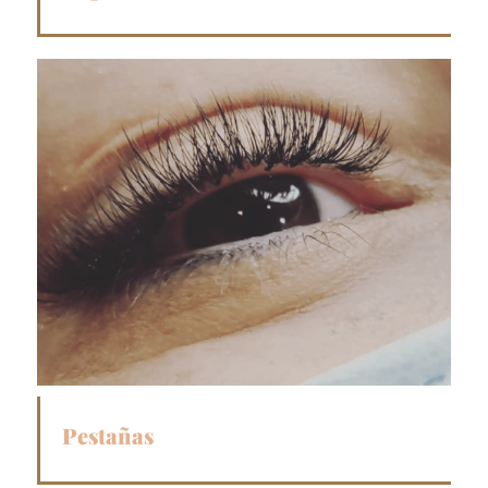
Pestañas