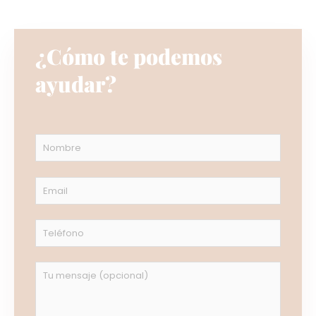
¿Cómo te podemos
ayudar?