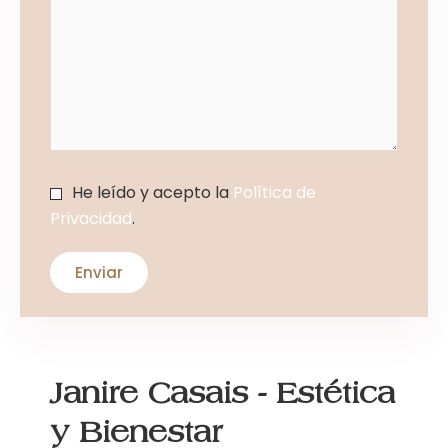
He leído y acepto la
Política de
Privacidad
.
Janire Casais - Estética
y Bienestar