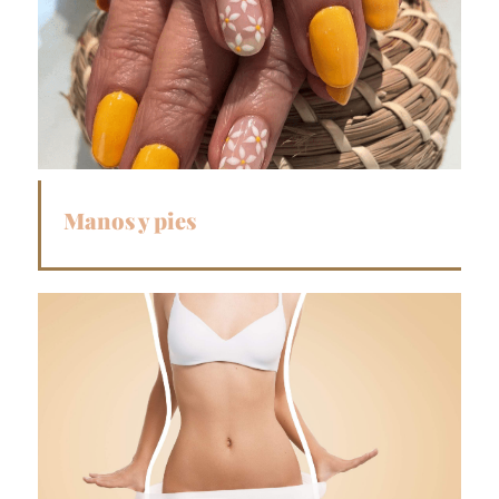
Manos y pies