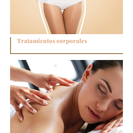
Tratamientos corporales