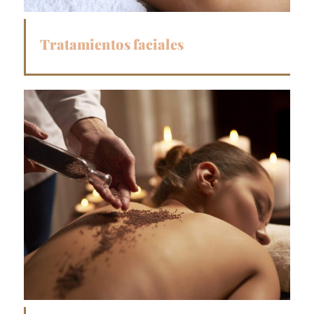
Tratamientos faciales