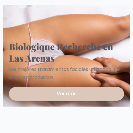
Biologique Recherche en
Las Arenas
Los mejores tratamientos faciales utilizando los
mejores productos
Ver más