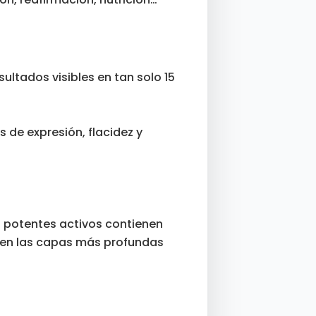
ultados visibles en tan solo 15
 de expresión, flacidez y
s potentes activos contienen
s en las capas más profundas