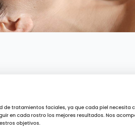
 de tratamientos faciales, ya que cada piel necesita cu
guir en cada rostro los mejores resultados. Nos aco
stros objetivos.