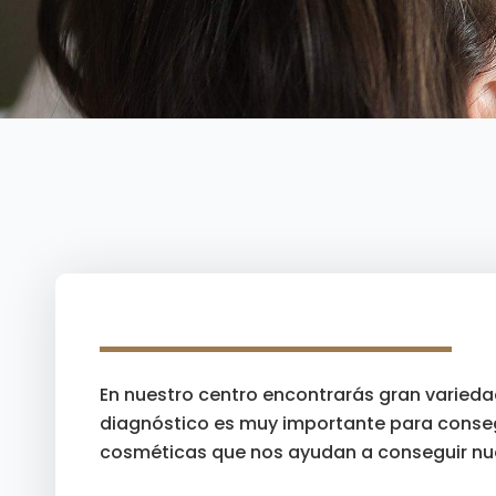
En nuestro centro encontrarás gran variedad
diagnóstico es muy importante para conse
cosméticas que nos ayudan a conseguir nue