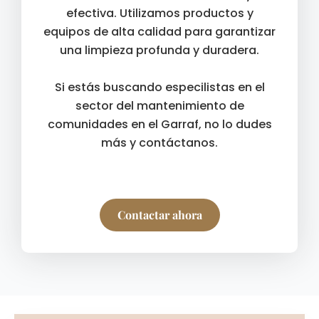
efectiva. Utilizamos productos y
equipos de alta calidad para garantizar
una limpieza profunda y duradera.
Si estás buscando especilistas en el
sector del mantenimiento de
comunidades en el Garraf, no lo dudes
más y contáctanos.
Contactar ahora