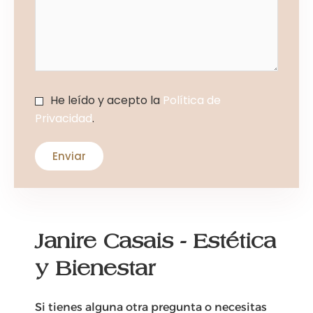
He leído y acepto la
Política de
Privacidad
.
Janire Casais - Estética
y Bienestar
Si tienes alguna otra pregunta o necesitas