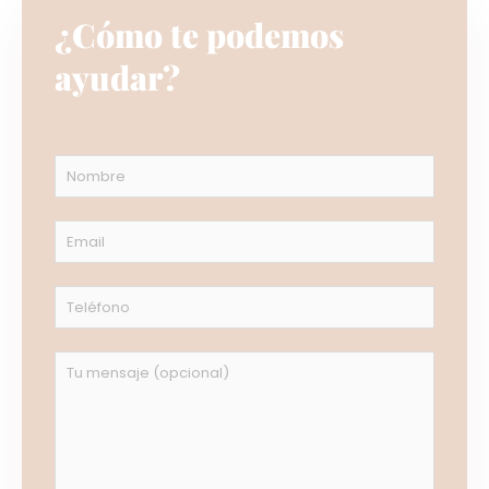
¿Cómo te podemos
ayudar?