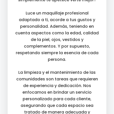
Luce un maquillaje profesional
adaptado a ti, acorde a tus gustos y
personalidad. Además, teniendo en
cuenta aspectos como la edad, calidad
de la piel, ojos, vestidos y
complementos. Y por supuesto,
respetando siempre la esencia de cada
persona.
La limpieza y el mantenimiento de las
comunidades son tareas que requieren
de experiencia y dedicación. Nos
enfocamos en brindar un servicio
personalizado para cada cliente,
asegurando que cada espacio sea
tratado de manera adecuada y