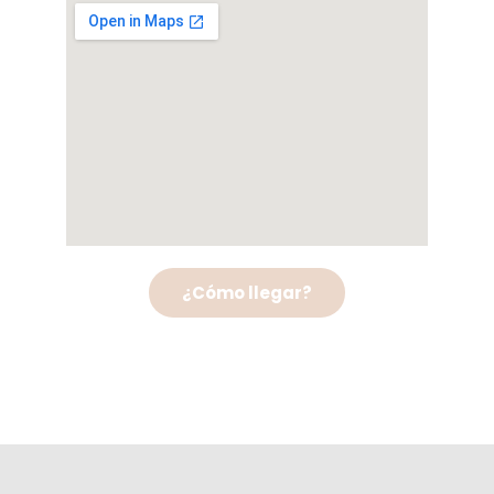
¿Cómo llegar?