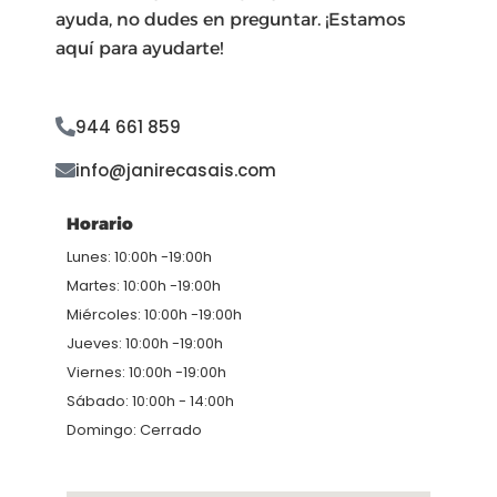
ayuda, no dudes en preguntar. ¡Estamos
aquí para ayudarte!
944 661 859
info@janirecasais.com
Horario
Lunes: 10:00h -19:00h
Martes: 10:00h -19:00h
Miércoles: 10:00h -19:00h
Jueves: 10:00h -19:00h
Viernes: 10:00h -19:00h
Sábado: 10:00h - 14:00h
Domingo: Cerrado